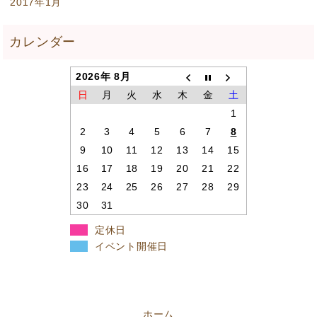
2017年1月
2026年 8月
日
月
火
水
木
金
土
1
2
3
4
5
6
7
8
9
10
11
12
13
14
15
16
17
18
19
20
21
22
23
24
25
26
27
28
29
30
31
定休日
イベント開催日
ホーム