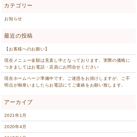
お知らせ
【お客様へのお願い】
現在メニュー金額は見直し中となっております。実際の価格に
つきましてはお電話・店員にお問合せください
現在ホームページ準備中です。ご迷惑をお掛けしますが、ご不
明点が御座いましたらお電話にてご連絡をお願い致します。
2021年1月
2020年4月