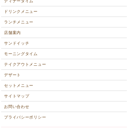
ディナータイム
ドリンクメニュー
ランチメニュー
店舗案内
サンドイッチ
モーニングタイム
テイクアウトメニュー
デザート
セットメニュー
サイトマップ
お問い合わせ
プライバシーポリシー