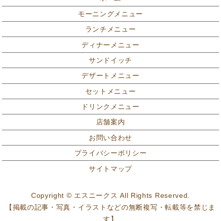
モーニングメニュー
ランチメニュー
ディナーメニュー
サンドイッチ
デザートメニュー
セットメニュー
ドリンクメニュー
店舗案内
お問い合わせ
プライバシーポリシー
サイトマップ
Copyright © エスニークス All Rights Reserved.
【掲載の記事・写真・イラストなどの無断複写・転載等を禁じま
す】