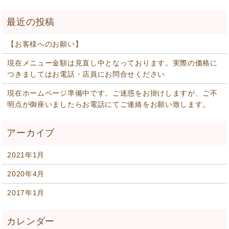
【お客様へのお願い】
現在メニュー金額は見直し中となっております。実際の価格に
つきましてはお電話・店員にお問合せください
現在ホームページ準備中です。ご迷惑をお掛けしますが、ご不
明点が御座いましたらお電話にてご連絡をお願い致します。
2021年1月
2020年4月
2017年1月