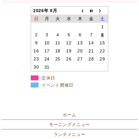
2026年 8月
日
月
火
水
木
金
土
1
2
3
4
5
6
7
8
9
10
11
12
13
14
15
16
17
18
19
20
21
22
23
24
25
26
27
28
29
30
31
定休日
イベント開催日
ホーム
モーニングメニュー
ランチメニュー