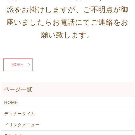
惑をお掛けしますが、ご不明点が御
座いましたらお電話にてご連絡をお
願い致します。
MORE
HOME
ディナータイム
ドリンクメニュー