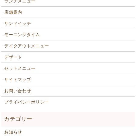
ランチメニュー
店舗案内
サンドイッチ
モーニングタイム
テイクアウトメニュー
デザート
セットメニュー
サイトマップ
お問い合わせ
プライバシーポリシー
お知らせ