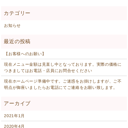
お知らせ
【お客様へのお願い】
現在メニュー金額は見直し中となっております。実際の価格に
つきましてはお電話・店員にお問合せください
現在ホームページ準備中です。ご迷惑をお掛けしますが、ご不
明点が御座いましたらお電話にてご連絡をお願い致します。
2021年1月
2020年4月