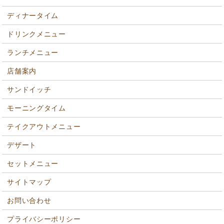
ディナータイム
ドリンクメニュー
ランチメニュー
店舗案内
サンドイッチ
モーニングタイム
テイクアウトメニュー
デザート
セットメニュー
サイトマップ
お問い合わせ
プライバシーポリシー