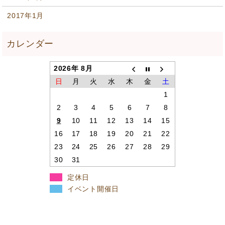
2017年1月
2026年 8月
日
月
火
水
木
金
土
1
2
3
4
5
6
7
8
9
10
11
12
13
14
15
16
17
18
19
20
21
22
23
24
25
26
27
28
29
30
31
定休日
イベント開催日