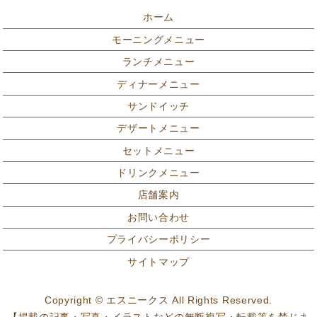
ホーム
モーニングメニュー
ランチメニュー
ディナーメニュー
サンドイッチ
デザートメニュー
セットメニュー
ドリンクメニュー
店舗案内
お問い合わせ
プライバシーポリシー
サイトマップ
Copyright © エスニークス All Rights Reserved.
【掲載の記事・写真・イラストなどの無断複写・転載等を禁じま