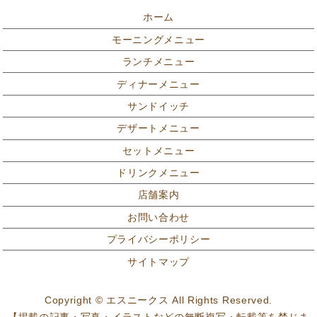
ホーム
モーニングメニュー
ランチメニュー
ディナーメニュー
サンドイッチ
デザートメニュー
セットメニュー
ドリンクメニュー
店舗案内
お問い合わせ
プライバシーポリシー
サイトマップ
Copyright © エスニークス All Rights Reserved.
【掲載の記事・写真・イラストなどの無断複写・転載等を禁じま