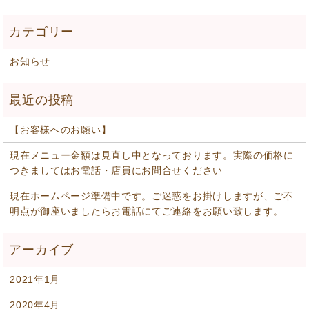
お知らせ
【お客様へのお願い】
現在メニュー金額は見直し中となっております。実際の価格に
つきましてはお電話・店員にお問合せください
現在ホームページ準備中です。ご迷惑をお掛けしますが、ご不
明点が御座いましたらお電話にてご連絡をお願い致します。
2021年1月
2020年4月