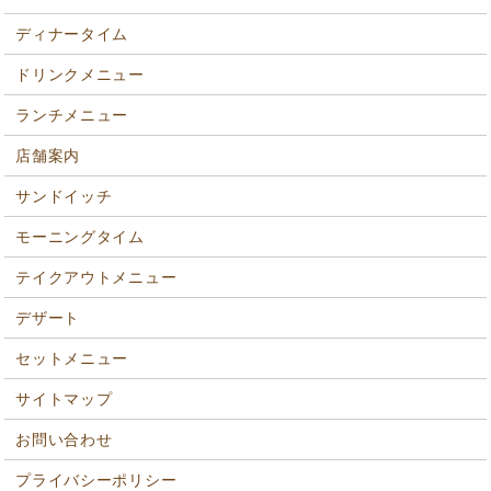
ディナータイム
ドリンクメニュー
ランチメニュー
店舗案内
サンドイッチ
モーニングタイム
テイクアウトメニュー
デザート
セットメニュー
サイトマップ
お問い合わせ
プライバシーポリシー