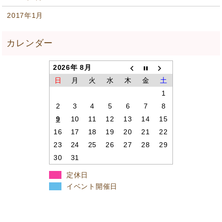
2017年1月
2026年 8月
日
月
火
水
木
金
土
1
2
3
4
5
6
7
8
9
10
11
12
13
14
15
16
17
18
19
20
21
22
23
24
25
26
27
28
29
30
31
定休日
イベント開催日