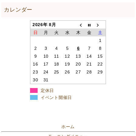
2026年 8月
日
月
火
水
木
金
土
1
2
3
4
5
6
7
8
9
10
11
12
13
14
15
16
17
18
19
20
21
22
23
24
25
26
27
28
29
30
31
定休日
イベント開催日
ホーム