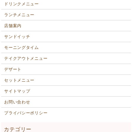
ドリンクメニュー
ランチメニュー
店舗案内
サンドイッチ
モーニングタイム
テイクアウトメニュー
デザート
セットメニュー
サイトマップ
お問い合わせ
プライバシーポリシー