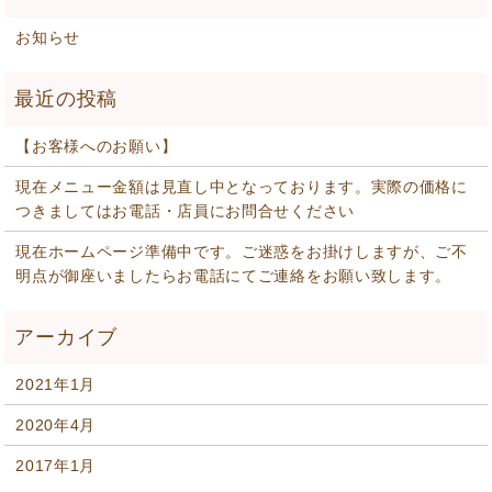
お知らせ
【お客様へのお願い】
現在メニュー金額は見直し中となっております。実際の価格に
つきましてはお電話・店員にお問合せください
現在ホームページ準備中です。ご迷惑をお掛けしますが、ご不
明点が御座いましたらお電話にてご連絡をお願い致します。
2021年1月
2020年4月
2017年1月