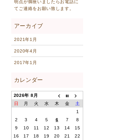
明点が御座いましたらお電話に
てご連絡をお願い致します。
2021年1月
2020年4月
2017年1月
2026年 8月
日
月
火
水
木
金
土
1
2
3
4
5
6
7
8
9
10
11
12
13
14
15
16
17
18
19
20
21
22