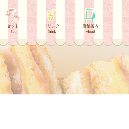
セット
ドリンク
店舗案内
Set
Drink
About