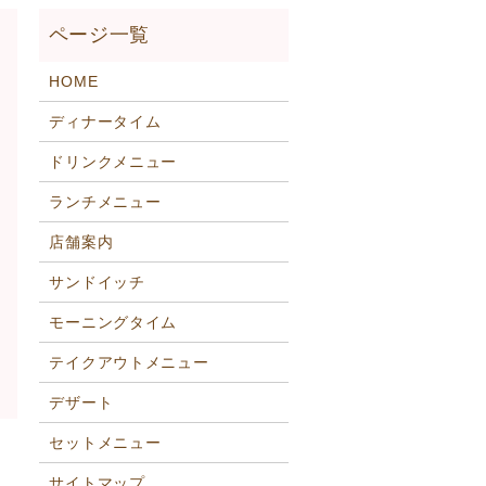
HOME
ディナータイム
ドリンクメニュー
ランチメニュー
店舗案内
サンドイッチ
モーニングタイム
テイクアウトメニュー
デザート
セットメニュー
サイトマップ