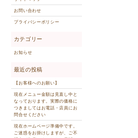
お問い合わせ
プライバシーポリシー
お知らせ
【お客様へのお願い】
現在メニュー金額は見直し中と
なっております。実際の価格に
つきましてはお電話・店員にお
問合せください
現在ホームページ準備中です。
ご迷惑をお掛けしますが、ご不