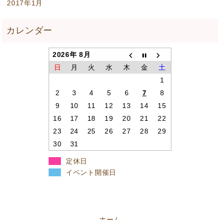
2017年1月
2026年 8月
日
月
火
水
木
金
土
1
2
3
4
5
6
7
8
9
10
11
12
13
14
15
16
17
18
19
20
21
22
23
24
25
26
27
28
29
30
31
定休日
イベント開催日
ホーム