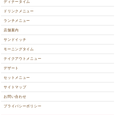
ディナータイム
ドリンクメニュー
ランチメニュー
店舗案内
サンドイッチ
モーニングタイム
テイクアウトメニュー
デザート
セットメニュー
サイトマップ
お問い合わせ
プライバシーポリシー