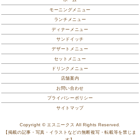
モーニングメニュー
ランチメニュー
ディナーメニュー
サンドイッチ
デザートメニュー
セットメニュー
ドリンクメニュー
店舗案内
お問い合わせ
プライバシーポリシー
サイトマップ
Copyright © エスニークス All Rights Reserved.
【掲載の記事・写真・イラストなどの無断複写・転載等を禁じま
す】