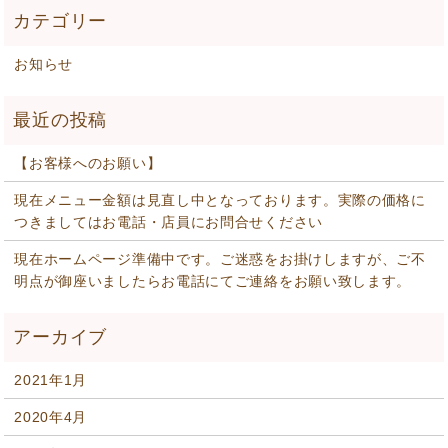
お知らせ
【お客様へのお願い】
現在メニュー金額は見直し中となっております。実際の価格に
つきましてはお電話・店員にお問合せください
現在ホームページ準備中です。ご迷惑をお掛けしますが、ご不
明点が御座いましたらお電話にてご連絡をお願い致します。
2021年1月
2020年4月