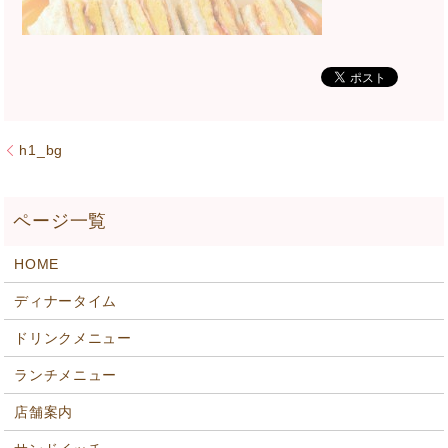
h1_bg
HOME
ディナータイム
ドリンクメニュー
ランチメニュー
店舗案内