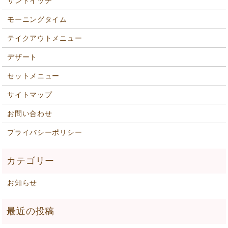
サンドイッチ
モーニングタイム
テイクアウトメニュー
デザート
セットメニュー
サイトマップ
お問い合わせ
プライバシーポリシー
お知らせ