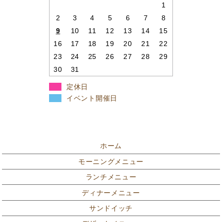
1
2
3
4
5
6
7
8
9
10
11
12
13
14
15
16
17
18
19
20
21
22
23
24
25
26
27
28
29
30
31
定休日
イベント開催日
ホーム
モーニングメニュー
ランチメニュー
ディナーメニュー
サンドイッチ