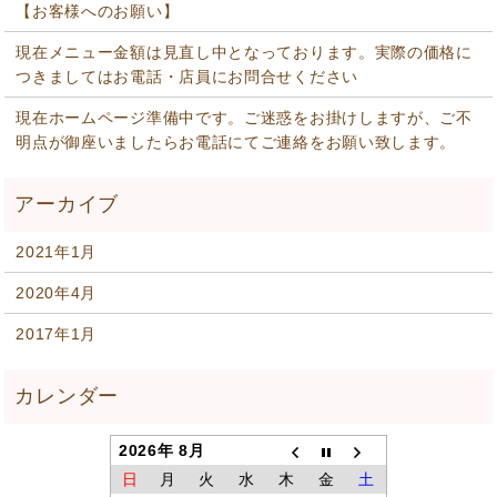
【お客様へのお願い】
現在メニュー金額は見直し中となっております。実際の価格に
つきましてはお電話・店員にお問合せください
現在ホームページ準備中です。ご迷惑をお掛けしますが、ご不
明点が御座いましたらお電話にてご連絡をお願い致します。
2021年1月
2020年4月
2017年1月
2026年 8月
日
月
火
水
木
金
土