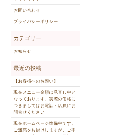
お問い合わせ
プライバシーポリシー
お知らせ
【お客様へのお願い】
現在メニュー金額は見直し中と
なっております。実際の価格に
つきましてはお電話・店員にお
問合せください
現在ホームページ準備中です。
ご迷惑をお掛けしますが、ご不