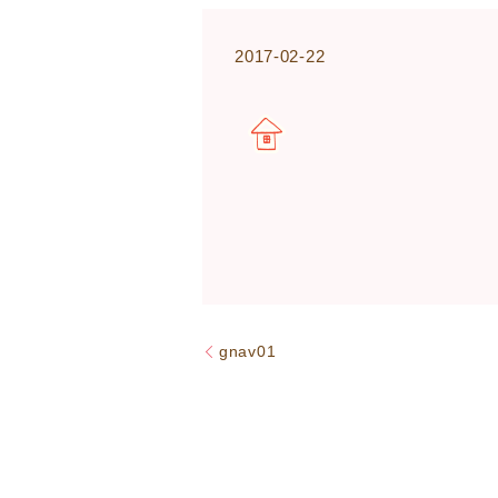
2017-02-22
gnav01