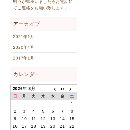
明点が御座いましたらお電話に
てご連絡をお願い致します。
2021年1月
2020年4月
2017年1月
2026年 8月
日
月
火
水
木
金
土
1
2
3
4
5
6
7
8
9
10
11
12
13
14
15
16
17
18
19
20
21
22