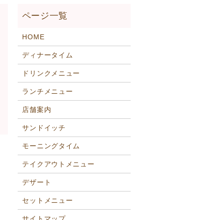
HOME
ディナータイム
ドリンクメニュー
ランチメニュー
店舗案内
サンドイッチ
モーニングタイム
テイクアウトメニュー
デザート
セットメニュー
サイトマップ