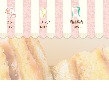
セット
ドリンク
店舗案内
Set
Drink
About