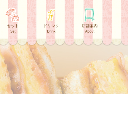
セット
ドリンク
店舗案内
Set
Drink
About