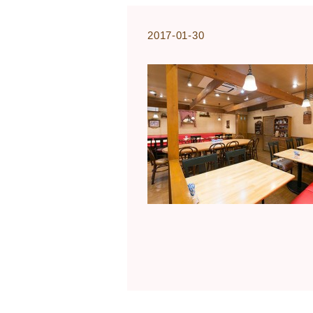
2017-01-30