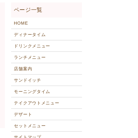
HOME
ディナータイム
ドリンクメニュー
ランチメニュー
店舗案内
サンドイッチ
モーニングタイム
テイクアウトメニュー
デザート
セットメニュー
サイトマップ