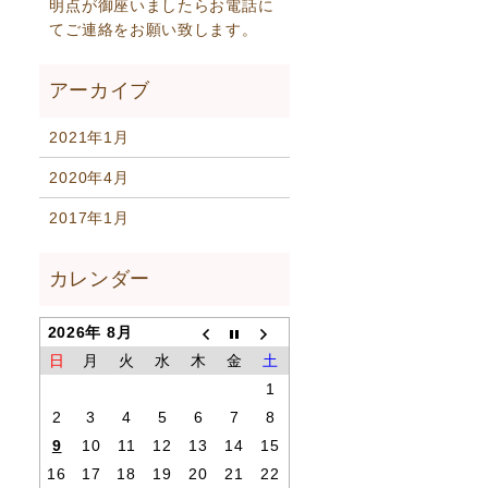
明点が御座いましたらお電話に
てご連絡をお願い致します。
2021年1月
2020年4月
2017年1月
2026年 8月
日
月
火
水
木
金
土
1
2
3
4
5
6
7
8
9
10
11
12
13
14
15
16
17
18
19
20
21
22