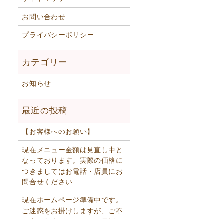
お問い合わせ
プライバシーポリシー
お知らせ
【お客様へのお願い】
現在メニュー金額は見直し中と
なっております。実際の価格に
つきましてはお電話・店員にお
問合せください
現在ホームページ準備中です。
ご迷惑をお掛けしますが、ご不