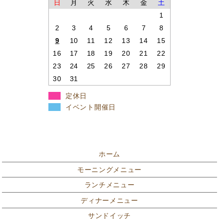
日
月
火
水
木
金
土
1
2
3
4
5
6
7
8
9
10
11
12
13
14
15
16
17
18
19
20
21
22
23
24
25
26
27
28
29
30
31
定休日
イベント開催日
ホーム
モーニングメニュー
ランチメニュー
ディナーメニュー
サンドイッチ