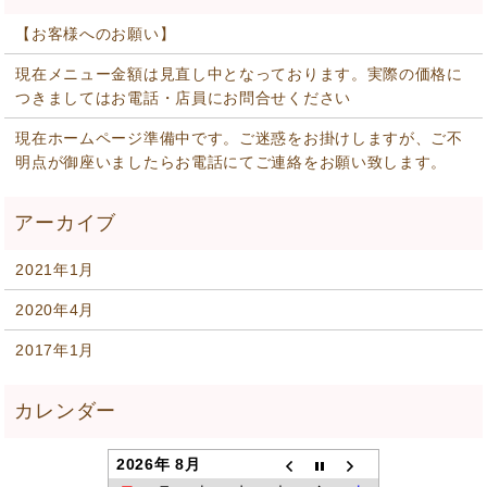
【お客様へのお願い】
現在メニュー金額は見直し中となっております。実際の価格に
つきましてはお電話・店員にお問合せください
現在ホームページ準備中です。ご迷惑をお掛けしますが、ご不
明点が御座いましたらお電話にてご連絡をお願い致します。
2021年1月
2020年4月
2017年1月
2026年 8月