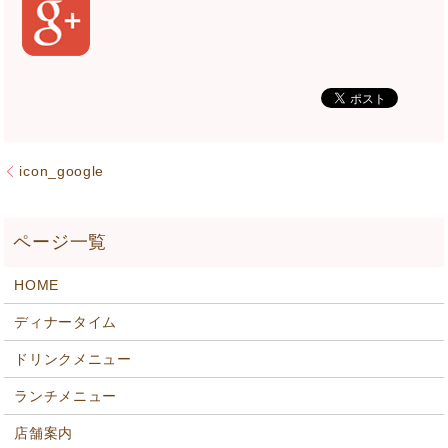
icon_google
HOME
ディナータイム
ドリンクメニュー
ランチメニュー
店舗案内