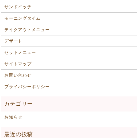
サンドイッチ
モーニングタイム
テイクアウトメニュー
デザート
セットメニュー
サイトマップ
お問い合わせ
プライバシーポリシー
お知らせ